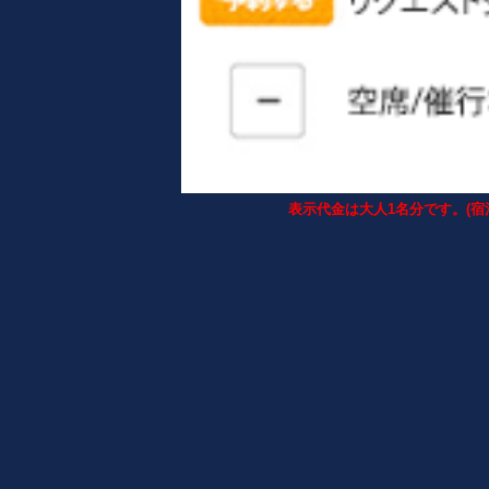
表示代金は大人1名分です。(宿