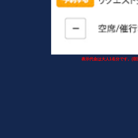
表示代金は大人1名分です。(宿