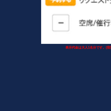
表示代金は大人1名分です。(宿