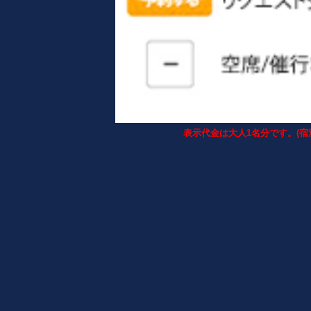
表示代金は大人1名分です。(宿