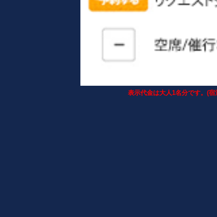
表示代金は大人1名分です。(宿