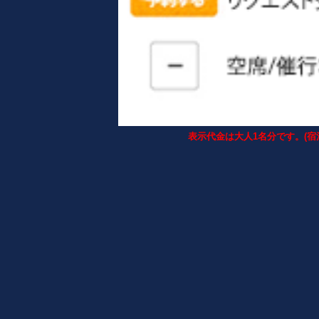
表示代金は大人1名分です。(宿