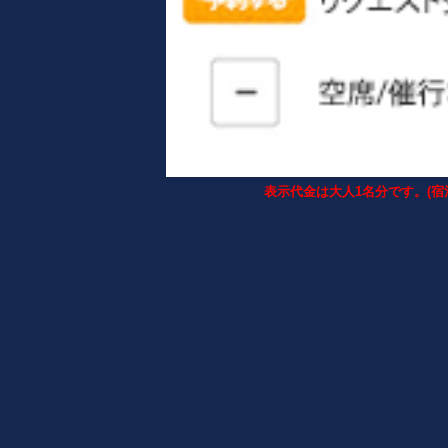
表示代金は大人1名分です。(宿