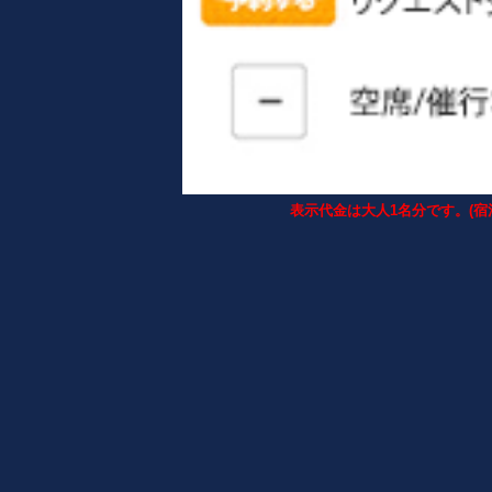
表示代金は大人1名分です。(宿