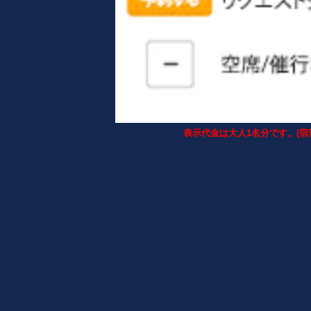
表示代金は大人1名分です。(宿