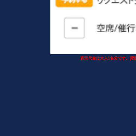
表示代金は大人1名分です。(宿