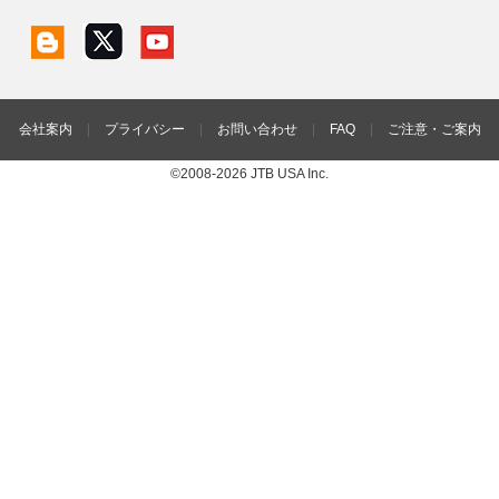
会社案内
|
プライバシー
|
お問い合わせ
|
FAQ
|
ご注意・ご案内
©2008-2026 JTB USA Inc.