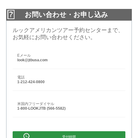
お問い合わせ・お申し込み
ルックアメリカンツアー予約センターまで、
お気軽にお問い合わせください。
Eメール
look@jtbusa.com
電話
1-212-424-0800
米国内フリーダイヤル
1-800-LOOKJTB (566-5582)
受付時間