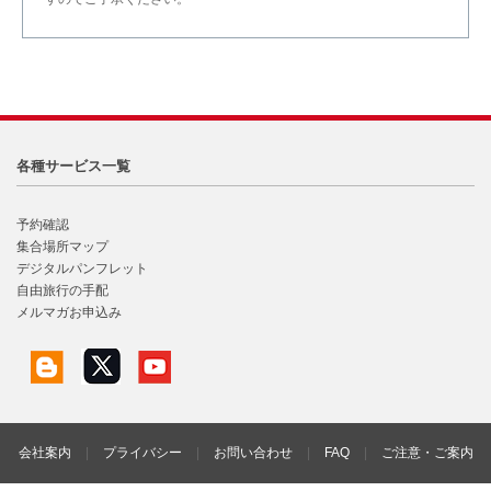
各種サービス一覧
予約確認
集合場所マップ
デジタルパンフレット
自由旅行の手配
メルマガお申込み
会社案内
|
プライバシー
|
お問い合わせ
|
FAQ
|
ご注意・ご案内