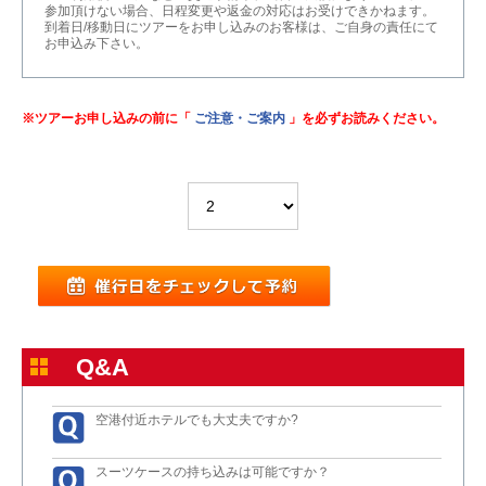
参加頂けない場合、日程変更や返金の対応はお受けできかねます。
到着日/移動日にツアーをお申し込みのお客様は、ご自身の責任にて
お申込み下さい。
※ツアーお申し込みの前に「
ご注意・ご案内
」を必ずお読みください。
Q&A
空港付近ホテルでも大丈夫ですか?
スーツケースの持ち込みは可能ですか？