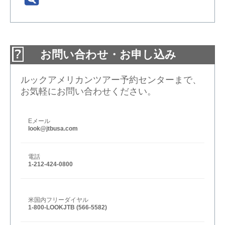
お問い合わせ・お申し込み
ルックアメリカンツアー予約センターまで、
お気軽にお問い合わせください。
Eメール
look@jtbusa.com
電話
1-212-424-0800
米国内フリーダイヤル
1-800-LOOKJTB (566-5582)