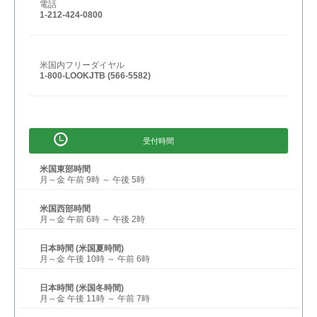
電話
1-212-424-0800
米国内フリーダイヤル
1-800-LOOKJTB (566-5582)
受付時間
米国東部時間
月～金 午前 9時 ～ 午後 5時
米国西部時間
月～金 午前 6時 ～ 午後 2時
日本時間 (米国夏時間)
月～金 午後 10時 ～ 午前 6時
日本時間 (米国冬時間)
月～金 午後 11時 ～ 午前 7時