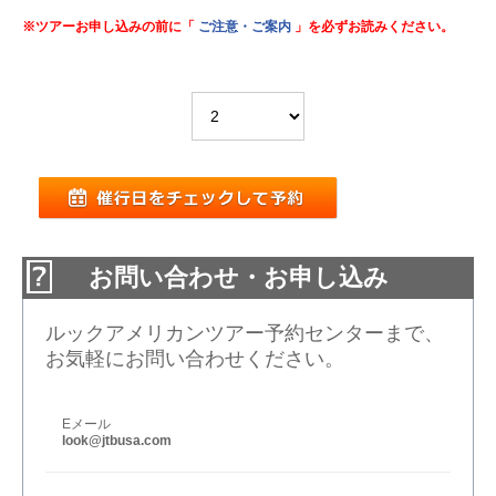
※ツアーお申し込みの前に「
ご注意・ご案内
」を必ずお読みください。
お問い合わせ・お申し込み
ルックアメリカンツアー予約センターまで、
お気軽にお問い合わせください。
Eメール
look@jtbusa.com