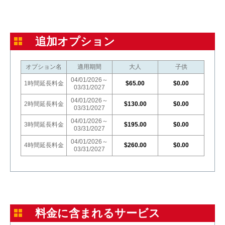
追加オプション
オプション名
適用期間
大人
子供
04/01/2026～
1時間延長料金
$65.00
$0.00
03/31/2027
04/01/2026～
2時間延長料金
$130.00
$0.00
03/31/2027
04/01/2026～
3時間延長料金
$195.00
$0.00
03/31/2027
04/01/2026～
4時間延長料金
$260.00
$0.00
03/31/2027
料金に含まれるサービス