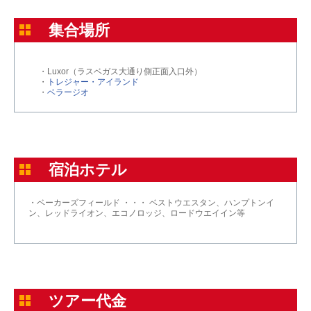
集合場所
・Luxor（ラスベガス大通り側正面入口外）
・
トレジャー・アイランド
・
ベラージオ
宿泊ホテル
・ベーカーズフィールド ・・・ ベストウエスタン、ハンプトンイ
ン、レッドライオン、エコノロッジ、ロードウエイイン等
ツアー代金