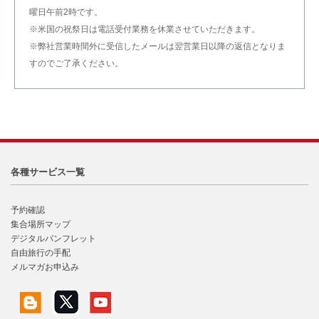
曜日午前2時です。
※米国の祝祭日は電話受付業務を休業させていただきます。
※弊社営業時間外に受信したメールは翌営業日以降の返信となりま
すのでご了承ください。
各種サービス一覧
予約確認
集合場所マップ
デジタルパンフレット
自由旅行の手配
メルマガお申込み