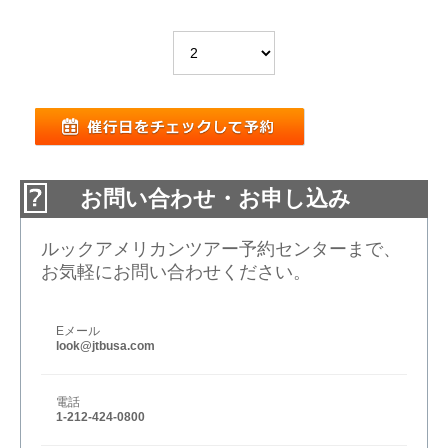
お問い合わせ・お申し込み
ルックアメリカンツアー予約センターまで、
お気軽にお問い合わせください。
Eメール
look@jtbusa.com
電話
1-212-424-0800