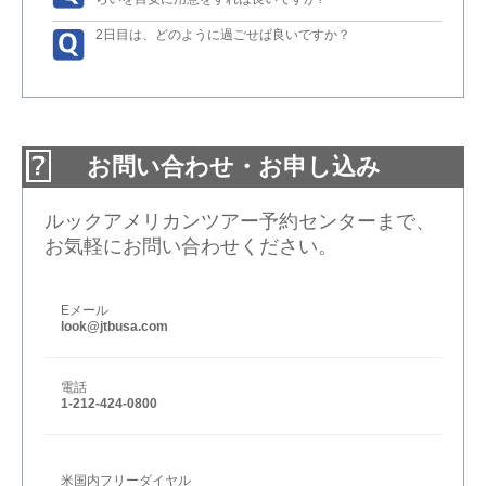
2日目は、どのように過ごせば良いですか？
お問い合わせ・お申し込み
ルックアメリカンツアー予約センターまで、
お気軽にお問い合わせください。
Eメール
look@jtbusa.com
電話
1-212-424-0800
米国内フリーダイヤル