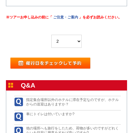
※ツアーお申し込みの前に「
ご注意・ご案内
」を必ずお読みください。
Q&A
指定集合場所以外のホテルに滞在予定なのですが、ホテル
からの送迎はありますか？
車にトイレは付いていますか?
他の場所へも旅行をしたため、荷物が多いのですがどれく
らいを目安に用意をすれば良いですか?