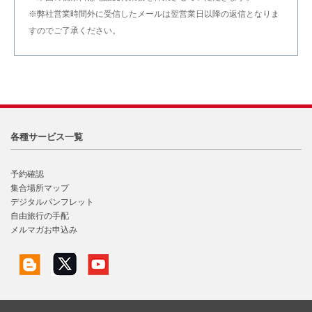
※弊社営業時間外に受信したメールは翌営業日以降の返信となりま
すのでご了承ください。
各種サービス一覧
予約確認
集合場所マップ
デジタルパンフレット
自由旅行の手配
メルマガお申込み