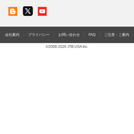
会社案内
|
プライバシー
|
お問い合わせ
|
FAQ
|
ご注意・ご案内
©2008-2026 JTB USA Inc.