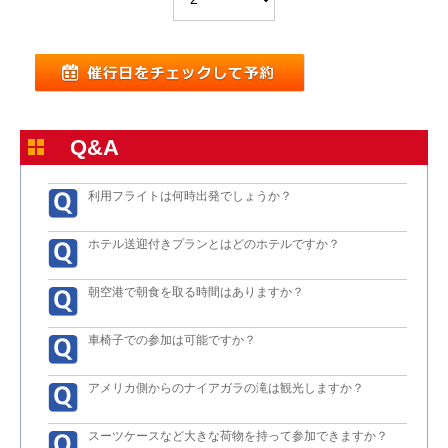
Q&A
利用フライトは何時出発でしょうか？
ホテル送迎付きプランとはどのホテルですか？
朝空港で朝食を取る時間はありますか？
車椅子での参加は可能ですか？
アメリカ側からのナイアガラの滝は観光しますか？
スーツケースなど大きな荷物を持って参加できますか？