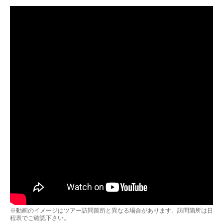
※動画のイメージはツアー訪問箇所と異なる場合があります。訪問箇所は日
程表でご確認下さい。