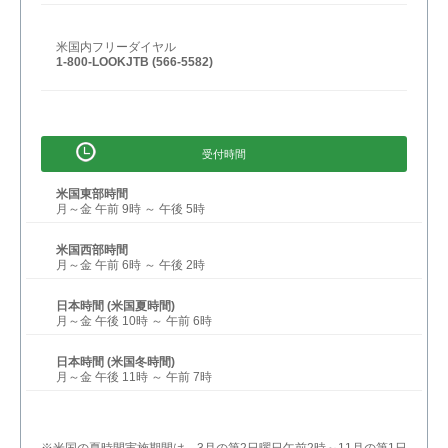
米国内フリーダイヤル
1-800-LOOKJTB (566-5582)
受付時間
米国東部時間
月～金 午前 9時 ～ 午後 5時
米国西部時間
月～金 午前 6時 ～ 午後 2時
日本時間 (米国夏時間)
月～金 午後 10時 ～ 午前 6時
日本時間 (米国冬時間)
月～金 午後 11時 ～ 午前 7時