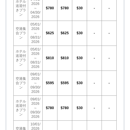
ホテル
2026
送迎付
～
$780
$780
$30
-
-
きプラ
04/30/
ン
2026
05/01/
空港集
2026
合プラ
～
$625
$625
$30
-
-
ン
08/31/
2026
05/01/
ホテル
2026
送迎付
～
$810
$810
$30
-
-
きプラ
08/31/
ン
2026
09/01/
空港集
2026
合プラ
～
$595
$595
$30
-
-
ン
09/30/
2026
09/01/
ホテル
2026
送迎付
～
$780
$780
$30
-
-
きプラ
09/30/
ン
2026
10/01/
空港集
2026