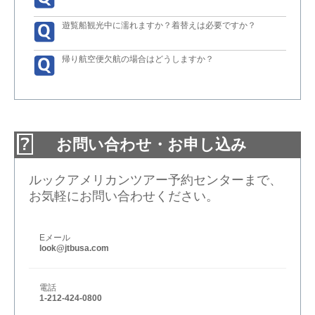
遊覧船観光中に濡れますか？着替えは必要ですか？
帰り航空便欠航の場合はどうしますか？
お問い合わせ・お申し込み
ルックアメリカンツアー予約センターまで、
お気軽にお問い合わせください。
Eメール
look@jtbusa.com
電話
1-212-424-0800