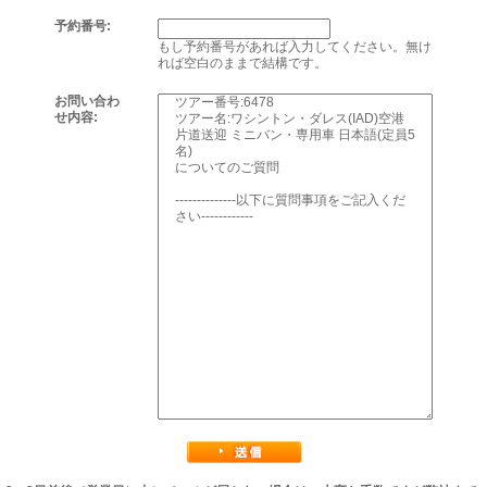
予約番号:
もし予約番号があれば入力してください。無け
れば空白のままで結構です。
お問い合わ
せ内容: