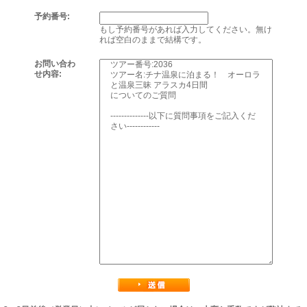
予約番号:
もし予約番号があれば入力してください。無け
れば空白のままで結構です。
お問い合わ
せ内容: