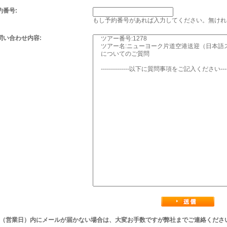
約番号:
もし予約番号があれば入力してください。無けれ
問い合わせ内容:
後（営業日）内にメールが届かない場合は、大変お手数ですが弊社までご連絡くださ