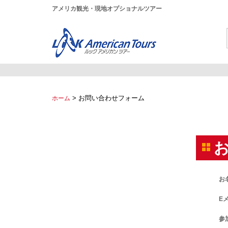
アメリカ観光・現地オプショナルツアー
>
お問い合わせフォーム
ホーム
お
E
参