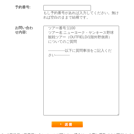
予約番号:
もし予約番号があれば入力してください。無け
れば空白のままで結構です。
お問い合わ
せ内容: