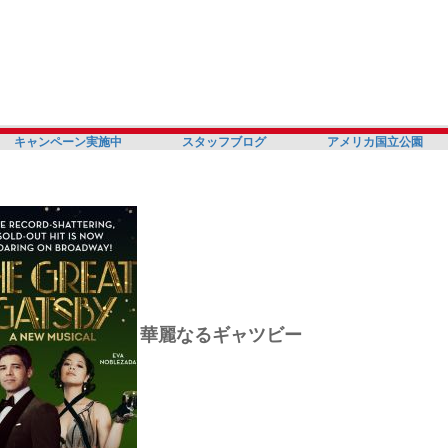
キャンペーン実施中
スタッフブログ
アメリカ国立公園
華麗なるギャツビー