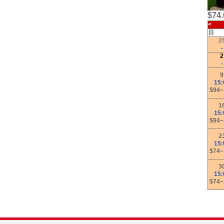
$74.
<
日
2
2
9
15:
$94~
1
15:
$94~
2
15:
$74~
3
15:
$74~